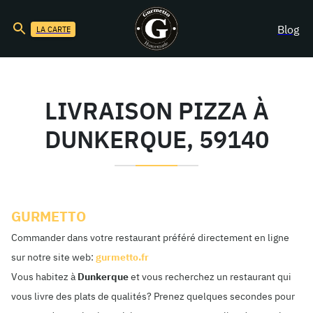
Blog
LA CARTE
LIVRAISON PIZZA À
DUNKERQUE, 59140
GURMETTO
Commander dans votre restaurant préféré directement en ligne
sur notre site web:
gurmetto.fr
Vous habitez à
Dunkerque
et vous recherchez un restaurant qui
vous livre des plats de qualités? Prenez quelques secondes pour