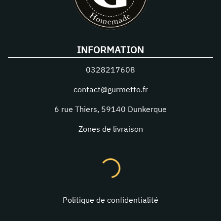
INFORMATION
0328217608
contact@gurmetto.fr
6 rue Thiers
,
59140
Dunkerque
Zones de livraison
Politique de confidentialité