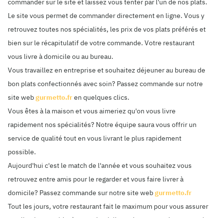
commander sur le site et laissez vous tenter par l'un de nos plats.
Le site vous permet de commander directement en ligne. Vous y
retrouvez toutes nos spécialités, les prix de vos plats préférés et
bien sur le récapitulatif de votre commande. Votre restaurant
vous livre à domicile ou au bureau.
Vous travaillez en entreprise et souhaitez déjeuner au bureau de
bon plats confectionnés avec soin? Passez commande sur notre
site web
gurmetto.fr
en quelques clics.
Vous êtes à la maison et vous aimeriez qu'on vous livre
rapidement nos spécialités? Notre équipe saura vous offrir un
service de qualité tout en vous livrant le plus rapidement
possible.
Aujourd'hui c'est le match de l'année et vous souhaitez vous
retrouvez entre amis pour le regarder et vous faire livrer à
domicile? Passez commande sur notre site web
gurmetto.fr
Tout les jours, votre restaurant fait le maximum pour vous assurer