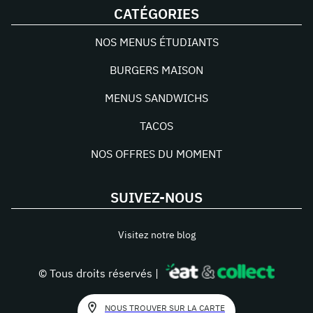
CATÉGORIES
NOS MENUS ÉTUDIANTS
BURGERS MAISON
MENUS SANDWICHS
TACOS
NOS OFFRES DU MOMENT
SUIVEZ-NOUS
Visitez notre blog
© Tous droits réservés |
NOUS TROUVER SUR LA CARTE