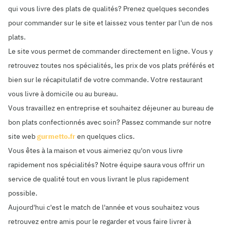
qui vous livre des plats de qualités? Prenez quelques secondes
pour commander sur le site et laissez vous tenter par l'un de nos
plats.
Le site vous permet de commander directement en ligne. Vous y
retrouvez toutes nos spécialités, les prix de vos plats préférés et
bien sur le récapitulatif de votre commande. Votre restaurant
vous livre à domicile ou au bureau.
Vous travaillez en entreprise et souhaitez déjeuner au bureau de
bon plats confectionnés avec soin? Passez commande sur notre
site web
gurmetto.fr
en quelques clics.
Vous êtes à la maison et vous aimeriez qu'on vous livre
rapidement nos spécialités? Notre équipe saura vous offrir un
service de qualité tout en vous livrant le plus rapidement
possible.
Aujourd'hui c'est le match de l'année et vous souhaitez vous
retrouvez entre amis pour le regarder et vous faire livrer à