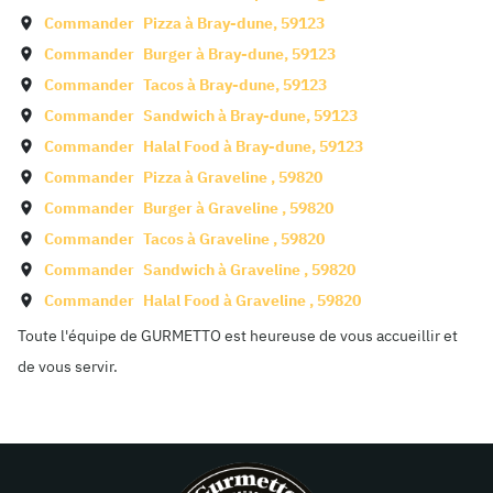
Commander
Pizza à
Bray-dune
,
59123
Commander
Burger à
Bray-dune
,
59123
Commander
Tacos à
Bray-dune
,
59123
Commander
Sandwich à
Bray-dune
,
59123
Commander
Halal Food à
Bray-dune
,
59123
Commander
Pizza à
Graveline
,
59820
Commander
Burger à
Graveline
,
59820
Commander
Tacos à
Graveline
,
59820
Commander
Sandwich à
Graveline
,
59820
Commander
Halal Food à
Graveline
,
59820
Toute l'équipe de GURMETTO est heureuse de vous accueillir et
de vous servir.