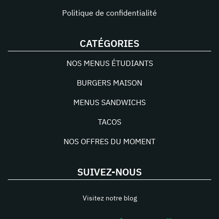
Politique de confidentialité
CATÉGORIES
NOS MENUS ÉTUDIANTS
BURGERS MAISON
MENUS SANDWICHS
TACOS
NOS OFFRES DU MOMENT
SUIVEZ-NOUS
Visitez notre blog