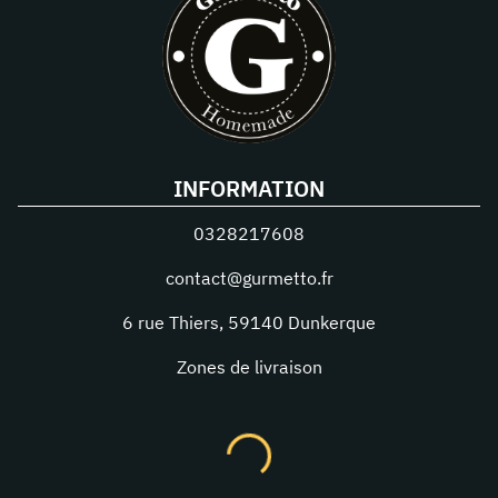
INFORMATION
0328217608
contact@gurmetto.fr
6 rue Thiers
,
59140
Dunkerque
Zones de livraison