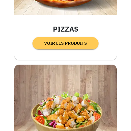
PIZZAS
VOIR LES PRODUITS