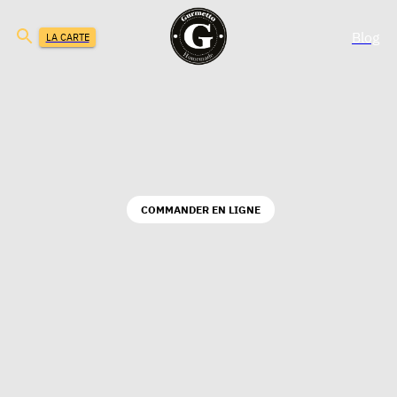
Blog
LA CARTE
COMMANDER EN LIGNE