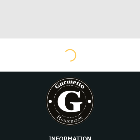
INFORMATION