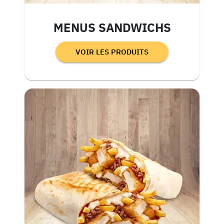
MENUS SANDWICHS
VOIR LES PRODUITS