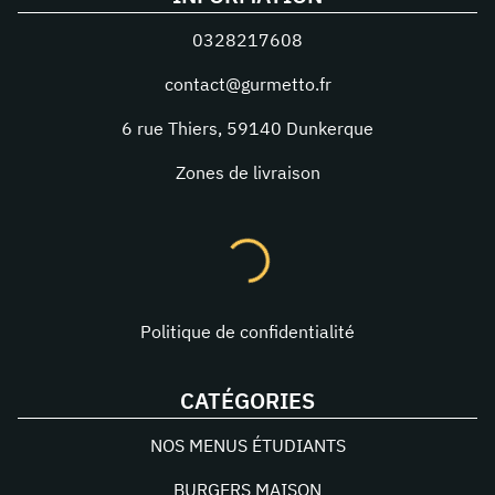
0328217608
contact@gurmetto.fr
6 rue Thiers
,
59140
Dunkerque
Zones de livraison
Politique de confidentialité
CATÉGORIES
NOS MENUS ÉTUDIANTS
BURGERS MAISON