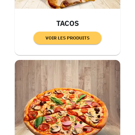
TACOS
VOIR LES PRODUITS