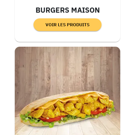
BURGERS MAISON
VOIR LES PRODUITS