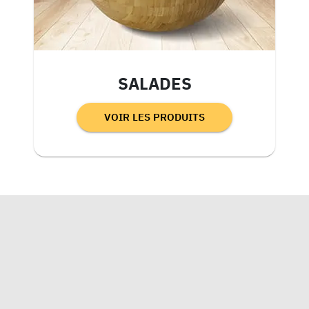
SALADES
VOIR LES PRODUITS