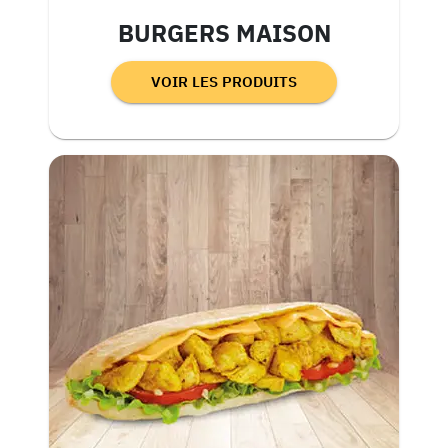
BURGERS MAISON
VOIR LES PRODUITS