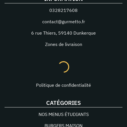
0328217608
contact@gurmetto.fr
6 rue Thiers
,
59140
Dunkerque
Zones de livraison
Politique de confidentialité
CATÉGORIES
NOS MENUS ÉTUDIANTS
BURGERS MAISON