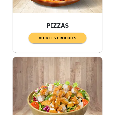
PIZZAS
VOIR LES PRODUITS