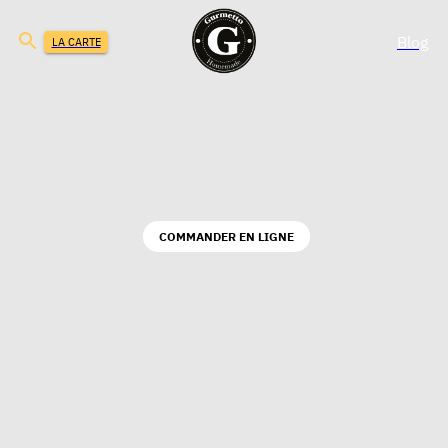
Blog
LA CARTE
COMMANDER EN LIGNE