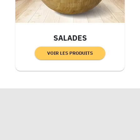
SALADES
VOIR LES PRODUITS