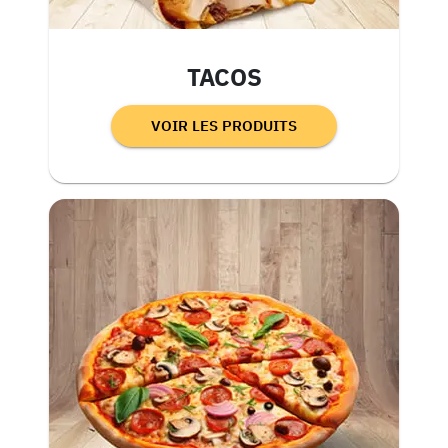
TACOS
VOIR LES PRODUITS