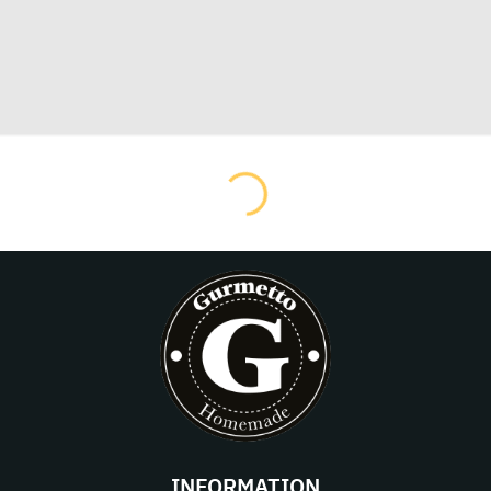
INFORMATION