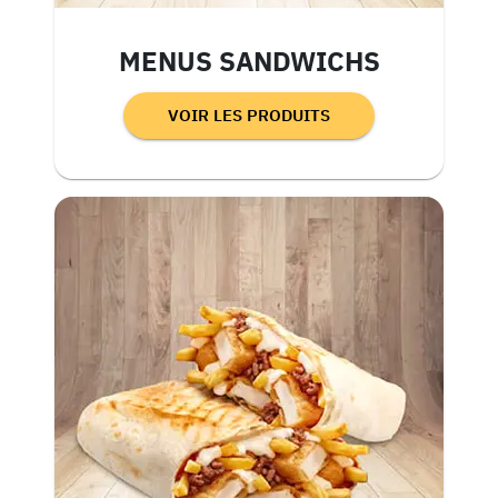
MENUS SANDWICHS
VOIR LES PRODUITS