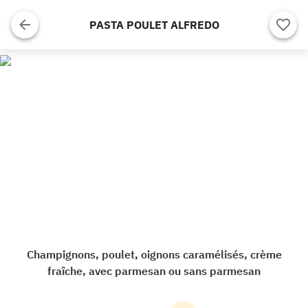
PASTA POULET ALFREDO
Champignons, poulet, oignons caramélisés, crème
fraîche, avec parmesan ou sans parmesan