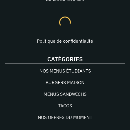
Politique de confidentialité
CATÉGORIES
NOS MENUS ÉTUDIANTS
BURGERS MAISON
MENUS SANDWICHS
TACOS
NOS OFFRES DU MOMENT