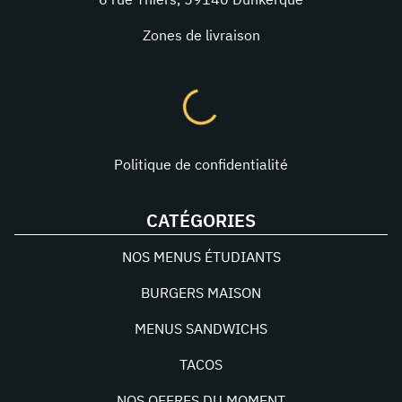
Zones de livraison
Politique de confidentialité
CATÉGORIES
NOS MENUS ÉTUDIANTS
BURGERS MAISON
MENUS SANDWICHS
TACOS
NOS OFFRES DU MOMENT